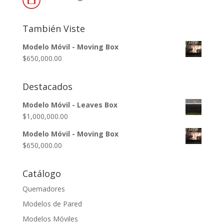

También Viste
Modelo Móvil - Moving Box
$
650,000.00
Destacados
Modelo Móvil - Leaves Box
$
1,000,000.00
Modelo Móvil - Moving Box
$
650,000.00
Catálogo
Quemadores
Modelos de Pared
Modelos Móviles