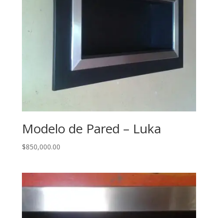
Modelo de Pared – Luka
$
850,000.00