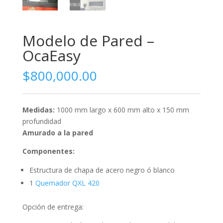
Modelo de Pared –
OcaEasy
$
800,000.00
Medidas:
1000 mm largo x 600 mm alto x 150 mm
profundidad
Amurado a la pared
Componentes:
Estructura de chapa de acero negro ó blanco
1
Quemador QXL 420
Opción de entrega: