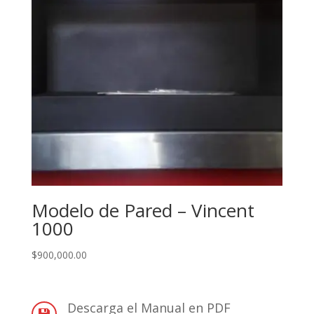
Modelo de Pared – Vincent
1000
$
900,000.00
Descarga el Manual en PDF