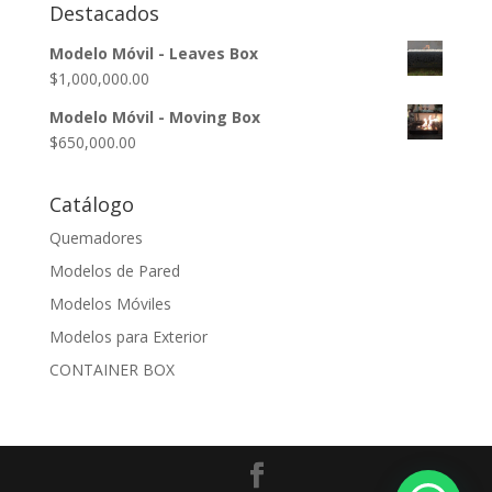
Destacados
Modelo Móvil - Leaves Box
$
1,000,000.00
Modelo Móvil - Moving Box
$
650,000.00
Catálogo
Quemadores
Modelos de Pared
Modelos Móviles
Modelos para Exterior
CONTAINER BOX