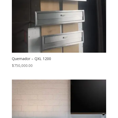
Quemador – QXL 1200
$
750,000.00