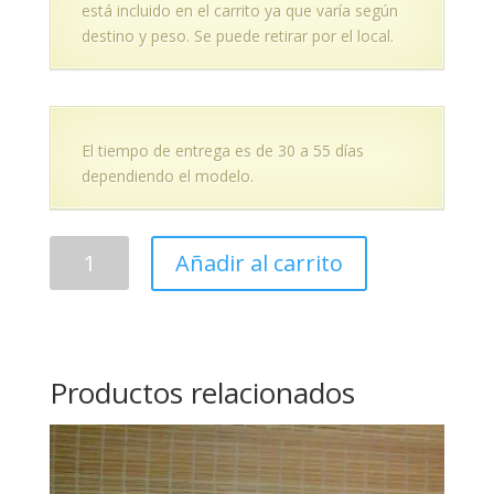
está incluido en el carrito ya que varía según
destino y peso. Se puede retirar por el local.
El tiempo de entrega es de 30 a 55 días
dependiendo el modelo.
Quemador
Añadir al carrito
-
QXL
400
cantidad
Productos relacionados