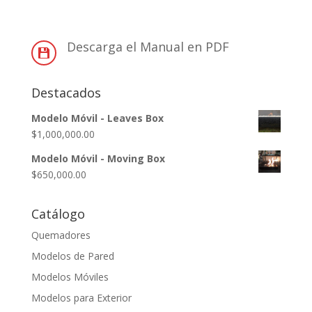
Descarga el Manual en PDF

Destacados
Modelo Móvil - Leaves Box
$
1,000,000.00
Modelo Móvil - Moving Box
$
650,000.00
Catálogo
Quemadores
Modelos de Pared
Modelos Móviles
Modelos para Exterior